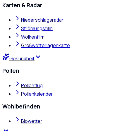
Karten & Radar
Niederschlagsradar
Strömungsfilm
Wolkenfilm
Großwetterlagenkarte
Gesundheit
Pollen
Pollenflug
Pollenkalender
Wohlbefinden
Biowetter