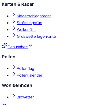
Karten & Radar
Niederschlagsradar
Strömungsfilm
Wolkenfilm
Großwetterlagenkarte
Gesundheit
Pollen
Pollenflug
Pollenkalender
Wohlbefinden
Biowetter