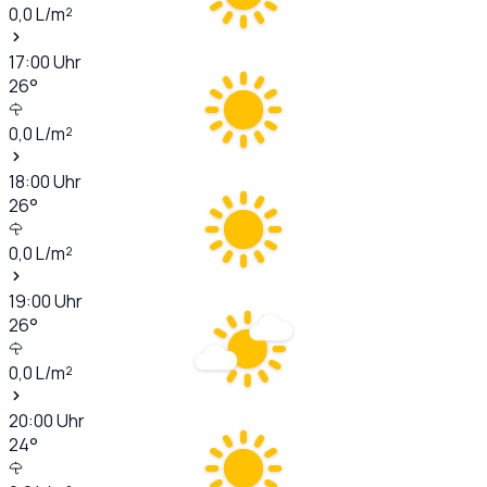
0,0
L/m²
17:00
Uhr
26
°
0,0
L/m²
18:00
Uhr
26
°
0,0
L/m²
19:00
Uhr
26
°
0,0
L/m²
20:00
Uhr
24
°