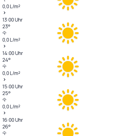
0,0
L/m²
13:00
Uhr
23
°
0,0
L/m²
14:00
Uhr
24
°
0,0
L/m²
15:00
Uhr
25
°
0,0
L/m²
16:00
Uhr
26
°