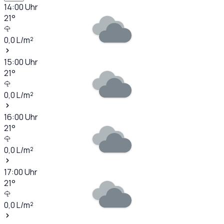
14:00
Uhr
21
°
0,0
L/m²
15:00
Uhr
21
°
0,0
L/m²
16:00
Uhr
21
°
0,0
L/m²
17:00
Uhr
21
°
0,0
L/m²