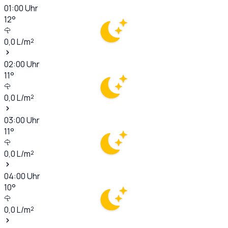
01:00
Uhr
12
°
0,0
L/m²
02:00
Uhr
11
°
0,0
L/m²
03:00
Uhr
11
°
0,0
L/m²
04:00
Uhr
10
°
0,0
L/m²