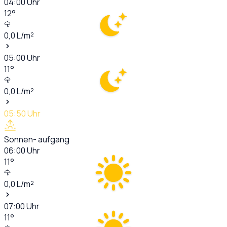
04:00
Uhr
12
°
0,0
L/m²
05:00
Uhr
11
°
0,0
L/m²
05:50
Uhr
Sonnen- aufgang
06:00
Uhr
11
°
0,0
L/m²
07:00
Uhr
11
°