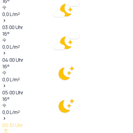
16
°
0,0
L/m²
03:00
Uhr
16
°
0,0
L/m²
04:00
Uhr
16
°
0,0
L/m²
05:00
Uhr
16
°
0,0
L/m²
05:51
Uhr