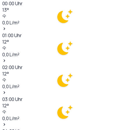
00:00
Uhr
13
°
0,0
L/m²
01:00
Uhr
12
°
0,0
L/m²
02:00
Uhr
12
°
0,0
L/m²
03:00
Uhr
12
°
0,0
L/m²