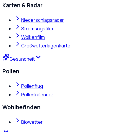
Karten & Radar
Niederschlagsradar
Strömungsfilm
Wolkenfilm
Großwetterlagenkarte
Gesundheit
Pollen
Pollenflug
Pollenkalender
Wohlbefinden
Biowetter