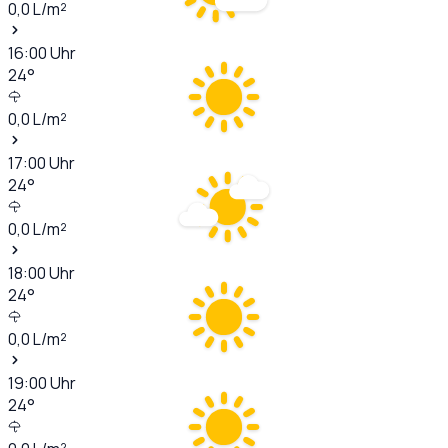
0,0
L/m²
16:00
Uhr
24
°
0,0
L/m²
17:00
Uhr
24
°
0,0
L/m²
18:00
Uhr
24
°
0,0
L/m²
19:00
Uhr
24
°