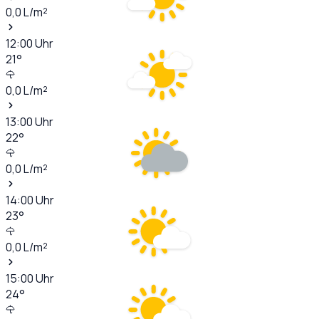
0,0
L/m²
12:00
Uhr
21
°
0,0
L/m²
13:00
Uhr
22
°
0,0
L/m²
14:00
Uhr
23
°
0,0
L/m²
15:00
Uhr
24
°