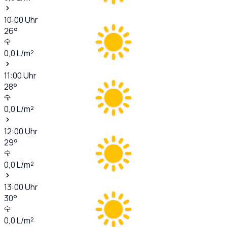
10:00
Uhr
26
°
0,0
L/m²
11:00
Uhr
28
°
0,0
L/m²
12:00
Uhr
29
°
0,0
L/m²
13:00
Uhr
30
°
0,0
L/m²