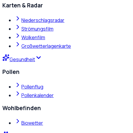
Karten & Radar
Niederschlagsradar
Strömungsfilm
Wolkenfilm
Großwetterlagenkarte
Gesundheit
Pollen
Pollenflug
Pollenkalender
Wohlbefinden
Biowetter