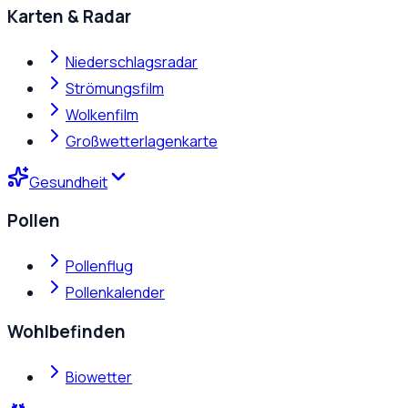
Karten & Radar
Niederschlagsradar
Strömungsfilm
Wolkenfilm
Großwetterlagenkarte
Gesundheit
Pollen
Pollenflug
Pollenkalender
Wohlbefinden
Biowetter