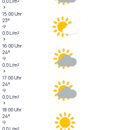
0,0
L/m²
15:00
Uhr
23
°
0,0
L/m²
16:00
Uhr
24
°
0,0
L/m²
17:00
Uhr
24
°
0,0
L/m²
18:00
Uhr
24
°
0,0
L/m²