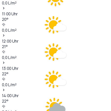
0,0
L/m²
11:00
Uhr
20
°
0,0
L/m²
12:00
Uhr
21
°
0,0
L/m²
13:00
Uhr
22
°
0,0
L/m²
14:00
Uhr
22
°