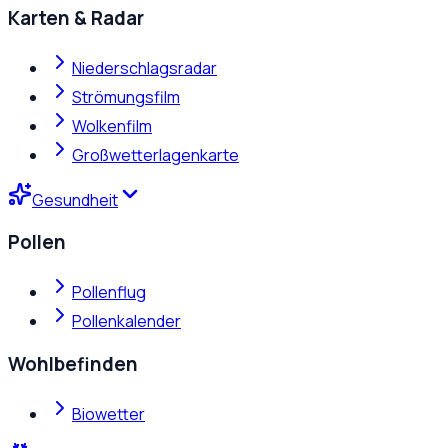
Karten & Radar
Niederschlagsradar
Strömungsfilm
Wolkenfilm
Großwetterlagenkarte
Gesundheit
Pollen
Pollenflug
Pollenkalender
Wohlbefinden
Biowetter