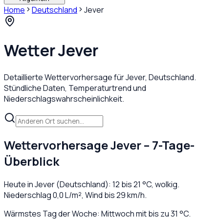
Home
Deutschland
Jever
Wetter
Jever
Detaillierte Wettervorhersage für
Jever
,
Deutschland
.
Stündliche Daten, Temperaturtrend und
Niederschlagswahrscheinlichkeit.
Wettervorhersage
Jever
– 7-Tage-
Überblick
Heute in
Jever
(
Deutschland
):
12
bis
21
°C,
wolkig
.
Niederschlag
0,0
L/m², Wind bis
29
km/h.
Wärmstes Tag der Woche: Mittwoch mit bis zu 31 °C.