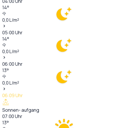
04:00
Uhr
14
°
0,0
L/m²
05:00
Uhr
14
°
0,0
L/m²
06:00
Uhr
13
°
0,0
L/m²
06:09
Uhr
Sonnen- aufgang
07:00
Uhr
13
°