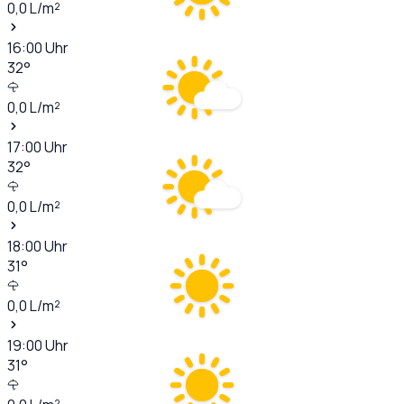
0,0
L/m²
16:00
Uhr
32
°
0,0
L/m²
17:00
Uhr
32
°
0,0
L/m²
18:00
Uhr
31
°
0,0
L/m²
19:00
Uhr
31
°