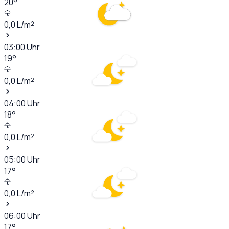
20
°
0,0
L/m²
03:00
Uhr
19
°
0,0
L/m²
04:00
Uhr
18
°
0,0
L/m²
05:00
Uhr
17
°
0,0
L/m²
06:00
Uhr
17
°