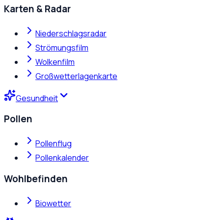
Karten & Radar
Niederschlagsradar
Strömungsfilm
Wolkenfilm
Großwetterlagenkarte
Gesundheit
Pollen
Pollenflug
Pollenkalender
Wohlbefinden
Biowetter