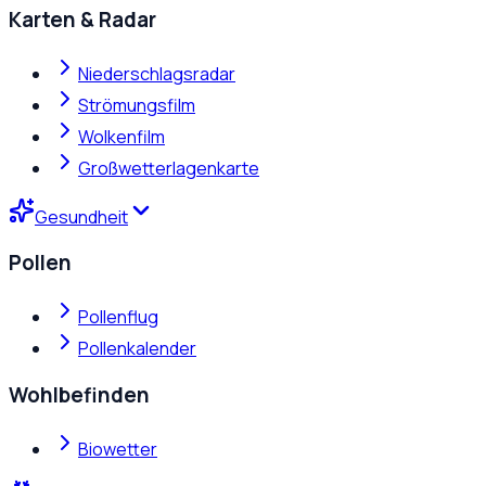
Karten & Radar
Niederschlagsradar
Strömungsfilm
Wolkenfilm
Großwetterlagenkarte
Gesundheit
Pollen
Pollenflug
Pollenkalender
Wohlbefinden
Biowetter