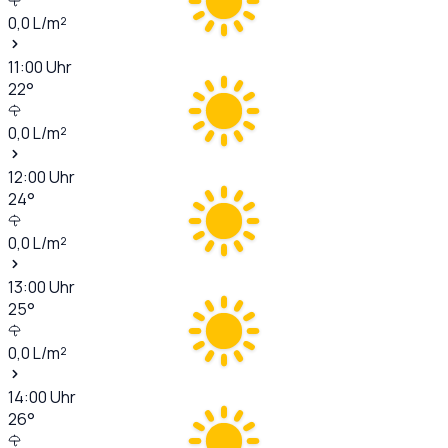
0,0
L/m²
11:00
Uhr
22
°
0,0
L/m²
12:00
Uhr
24
°
0,0
L/m²
13:00
Uhr
25
°
0,0
L/m²
14:00
Uhr
26
°