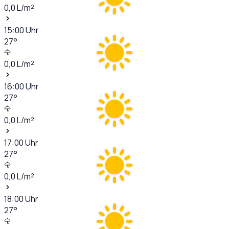
0,0
L/m²
15:00
Uhr
27
°
0,0
L/m²
16:00
Uhr
27
°
0,0
L/m²
17:00
Uhr
27
°
0,0
L/m²
18:00
Uhr
27
°