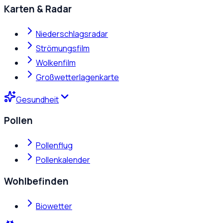
Karten & Radar
Niederschlagsradar
Strömungsfilm
Wolkenfilm
Großwetterlagenkarte
Gesundheit
Pollen
Pollenflug
Pollenkalender
Wohlbefinden
Biowetter