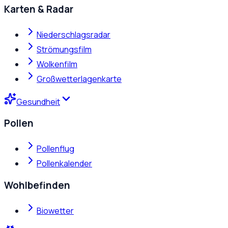
Karten & Radar
Niederschlagsradar
Strömungsfilm
Wolkenfilm
Großwetterlagenkarte
Gesundheit
Pollen
Pollenflug
Pollenkalender
Wohlbefinden
Biowetter