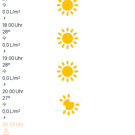
0,0
L/m²
18:00
Uhr
28
°
0,0
L/m²
19:00
Uhr
28
°
0,0
L/m²
20:00
Uhr
27
°
0,0
L/m²
20:53
Uhr