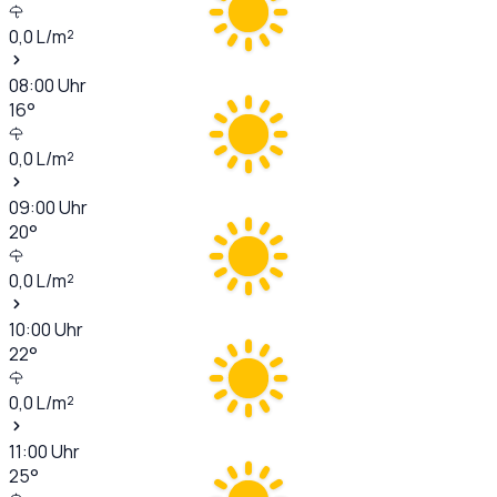
0,0
L/m²
08:00
Uhr
16
°
0,0
L/m²
09:00
Uhr
20
°
0,0
L/m²
10:00
Uhr
22
°
0,0
L/m²
11:00
Uhr
25
°