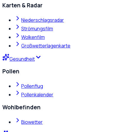
Karten & Radar
Niederschlagsradar
Strömungsfilm
Wolkenfilm
Großwetterlagenkarte
Gesundheit
Pollen
Pollenflug
Pollenkalender
Wohlbefinden
Biowetter