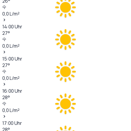
26
°
0,0
L/m²
14:00
Uhr
27
°
0,0
L/m²
15:00
Uhr
27
°
0,0
L/m²
16:00
Uhr
28
°
0,0
L/m²
17:00
Uhr
28
°