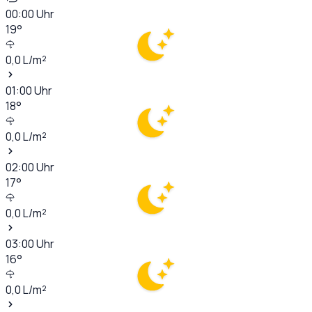
00:00
Uhr
19
°
0,0
L/m²
01:00
Uhr
18
°
0,0
L/m²
02:00
Uhr
17
°
0,0
L/m²
03:00
Uhr
16
°
0,0
L/m²