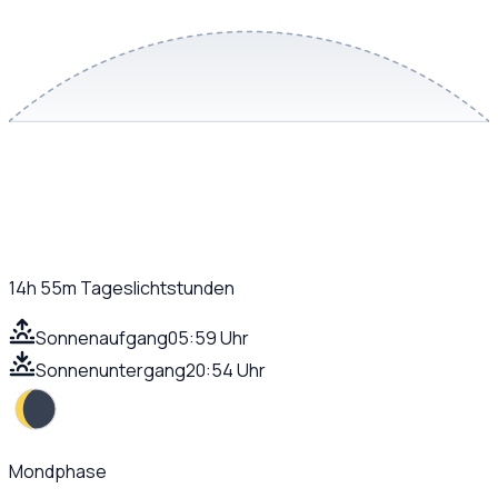
14h 55m
Tageslichtstunden
Sonnenaufgang
05:59 Uhr
Sonnenuntergang
20:54 Uhr
Mondphase