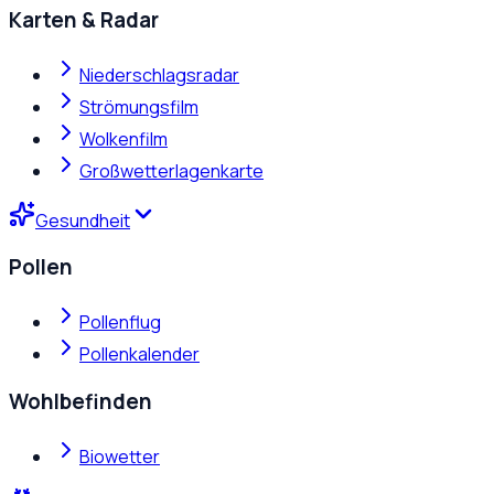
Karten & Radar
Niederschlagsradar
Strömungsfilm
Wolkenfilm
Großwetterlagenkarte
Gesundheit
Pollen
Pollenflug
Pollenkalender
Wohlbefinden
Biowetter