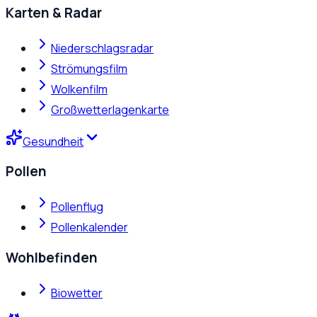
Karten & Radar
Niederschlagsradar
Strömungsfilm
Wolkenfilm
Großwetterlagenkarte
Gesundheit
Pollen
Pollenflug
Pollenkalender
Wohlbefinden
Biowetter