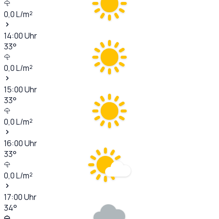
0,0
L/m²
14:00
Uhr
33
°
0,0
L/m²
15:00
Uhr
33
°
0,0
L/m²
16:00
Uhr
33
°
0,0
L/m²
17:00
Uhr
34
°