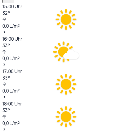
15:00
Uhr
32
°
0,0
L/m²
16:00
Uhr
33
°
0,0
L/m²
17:00
Uhr
33
°
0,0
L/m²
18:00
Uhr
33
°
0,0
L/m²