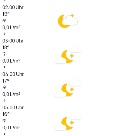
02:00
Uhr
19
°
0,0
L/m²
03:00
Uhr
18
°
0,0
L/m²
04:00
Uhr
17
°
0,0
L/m²
05:00
Uhr
16
°
0,0
L/m²