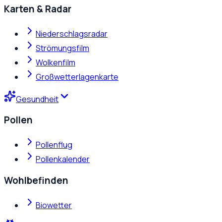
Karten & Radar
Niederschlagsradar
Strömungsfilm
Wolkenfilm
Großwetterlagenkarte
Gesundheit
Pollen
Pollenflug
Pollenkalender
Wohlbefinden
Biowetter