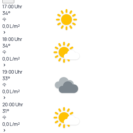
17:00
Uhr
34
°
0,0
L/m²
18:00
Uhr
34
°
0,0
L/m²
19:00
Uhr
33
°
0,0
L/m²
20:00
Uhr
31
°
0,0
L/m²