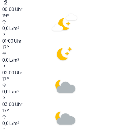
00:00
Uhr
19
°
0,0
L/m²
01:00
Uhr
17
°
0,0
L/m²
02:00
Uhr
17
°
0,0
L/m²
03:00
Uhr
17
°
0,0
L/m²