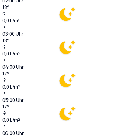
02:00
Uhr
18
°
0,0
L/m²
03:00
Uhr
18
°
0,0
L/m²
04:00
Uhr
17
°
0,0
L/m²
05:00
Uhr
17
°
0,0
L/m²
06:00
Uhr