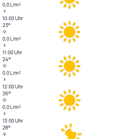
0,0
L/m²
10:00
Uhr
23
°
0,0
L/m²
11:00
Uhr
24
°
0,0
L/m²
12:00
Uhr
26
°
0,0
L/m²
13:00
Uhr
28
°