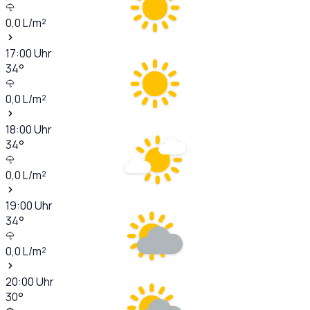
0,0
L/m²
17:00
Uhr
34
°
0,0
L/m²
18:00
Uhr
34
°
0,0
L/m²
19:00
Uhr
34
°
0,0
L/m²
20:00
Uhr
30
°