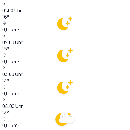
01:00
Uhr
16
°
0,0
L/m²
02:00
Uhr
15
°
0,0
L/m²
03:00
Uhr
14
°
0,0
L/m²
04:00
Uhr
13
°
0,0
L/m²