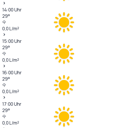
14:00
Uhr
29
°
0,0
L/m²
15:00
Uhr
29
°
0,0
L/m²
16:00
Uhr
29
°
0,0
L/m²
17:00
Uhr
29
°
0,0
L/m²