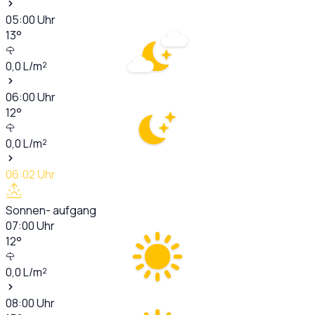
05:00
Uhr
13
°
0,0
L/m²
06:00
Uhr
12
°
0,0
L/m²
06:02
Uhr
Sonnen- aufgang
07:00
Uhr
12
°
0,0
L/m²
08:00
Uhr