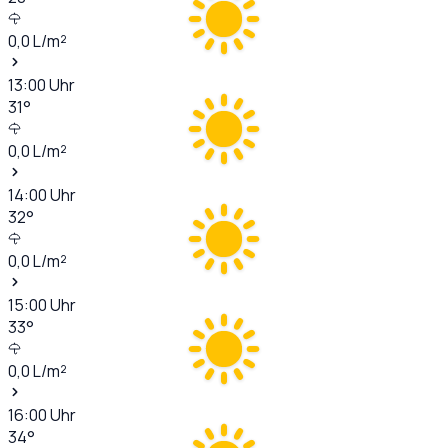
0,0
L/m²
13:00
Uhr
31
°
0,0
L/m²
14:00
Uhr
32
°
0,0
L/m²
15:00
Uhr
33
°
0,0
L/m²
16:00
Uhr
34
°