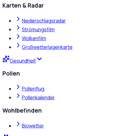
Karten & Radar
Niederschlagsradar
Strömungsfilm
Wolkenfilm
Großwetterlagenkarte
Gesundheit
Pollen
Pollenflug
Pollenkalender
Wohlbefinden
Biowetter