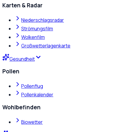
Karten & Radar
Niederschlagsradar
Strömungsfilm
Wolkenfilm
Großwetterlagenkarte
Gesundheit
Pollen
Pollenflug
Pollenkalender
Wohlbefinden
Biowetter