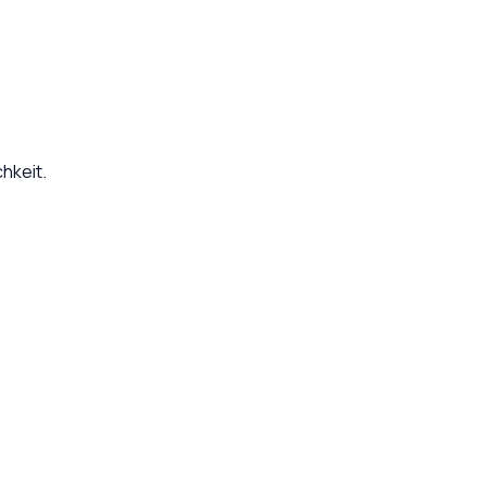
hkeit.