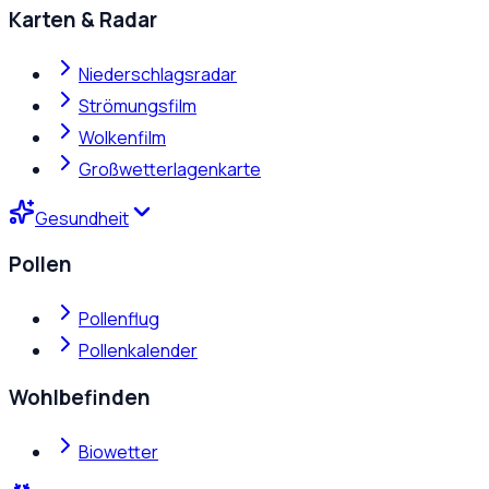
Karten & Radar
Niederschlagsradar
Strömungsfilm
Wolkenfilm
Großwetterlagenkarte
Gesundheit
Pollen
Pollenflug
Pollenkalender
Wohlbefinden
Biowetter