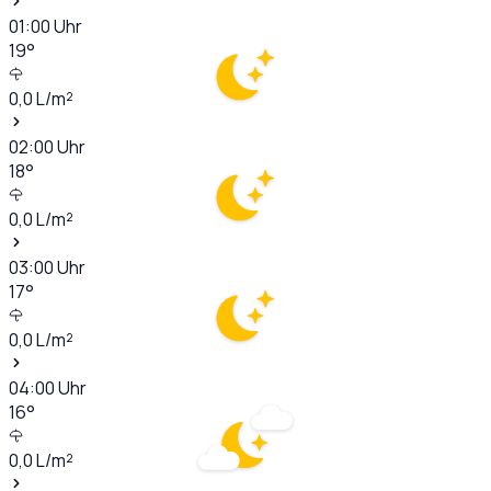
01:00
Uhr
19
°
0,0
L/m²
02:00
Uhr
18
°
0,0
L/m²
03:00
Uhr
17
°
0,0
L/m²
04:00
Uhr
16
°
0,0
L/m²