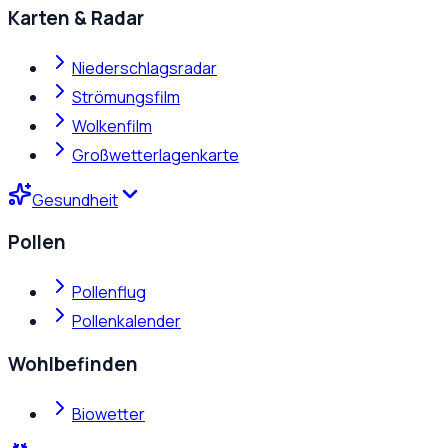
Karten & Radar
Niederschlagsradar
Strömungsfilm
Wolkenfilm
Großwetterlagenkarte
Gesundheit
Pollen
Pollenflug
Pollenkalender
Wohlbefinden
Biowetter