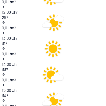
0,0
L/m²
12:00
Uhr
29
°
0,0
L/m²
13:00
Uhr
31
°
0,0
L/m²
14:00
Uhr
33
°
0,0
L/m²
15:00
Uhr
34
°
0,0
L/m²