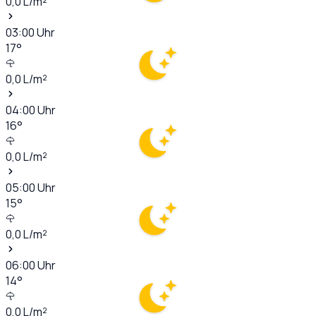
0,0
L/m²
03:00
Uhr
17
°
0,0
L/m²
04:00
Uhr
16
°
0,0
L/m²
05:00
Uhr
15
°
0,0
L/m²
06:00
Uhr
14
°
0,0
L/m²