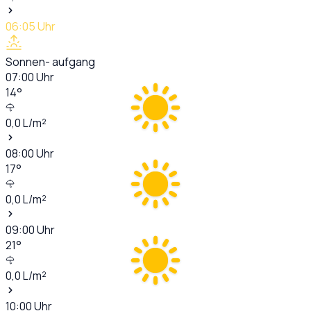
06:05
Uhr
Sonnen- aufgang
07:00
Uhr
14
°
0,0
L/m²
08:00
Uhr
17
°
0,0
L/m²
09:00
Uhr
21
°
0,0
L/m²
10:00
Uhr