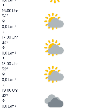
16:00
Uhr
34
°
0,0
L/m²
17:00
Uhr
34
°
0,0
L/m²
18:00
Uhr
32
°
0,0
L/m²
19:00
Uhr
32
°
0,0
L/m²