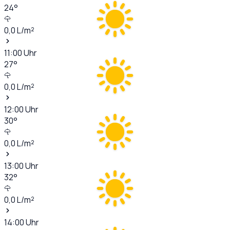
24
°
0,0
L/m²
11:00
Uhr
27
°
0,0
L/m²
12:00
Uhr
30
°
0,0
L/m²
13:00
Uhr
32
°
0,0
L/m²
14:00
Uhr