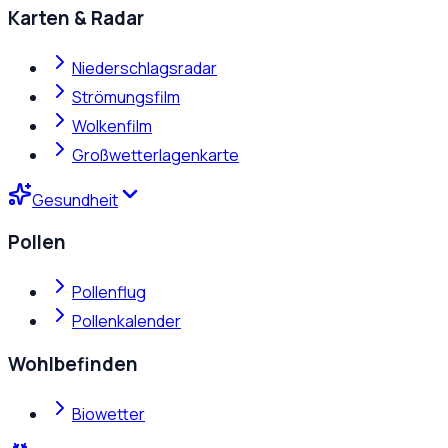
Karten & Radar
Niederschlagsradar
Strömungsfilm
Wolkenfilm
Großwetterlagenkarte
Gesundheit
Pollen
Pollenflug
Pollenkalender
Wohlbefinden
Biowetter