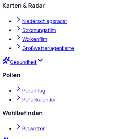
Karten & Radar
Niederschlagsradar
Strömungsfilm
Wolkenfilm
Großwetterlagenkarte
Gesundheit
Pollen
Pollenflug
Pollenkalender
Wohlbefinden
Biowetter