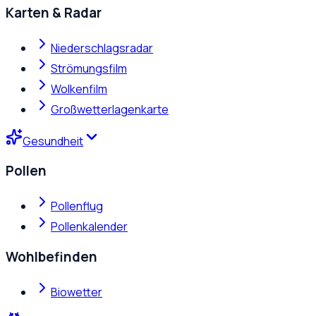
Karten & Radar
Niederschlagsradar
Strömungsfilm
Wolkenfilm
Großwetterlagenkarte
Gesundheit
Pollen
Pollenflug
Pollenkalender
Wohlbefinden
Biowetter