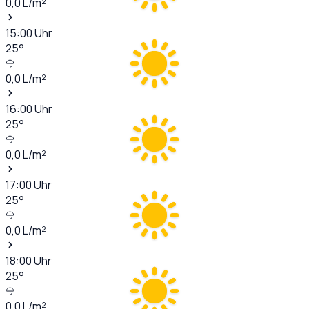
0,0
L/m²
15:00
Uhr
25
°
0,0
L/m²
16:00
Uhr
25
°
0,0
L/m²
17:00
Uhr
25
°
0,0
L/m²
18:00
Uhr
25
°
0,0
L/m²