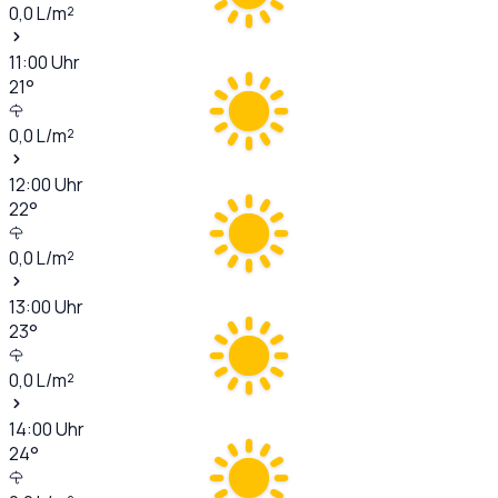
0,0
L/m²
11:00
Uhr
21
°
0,0
L/m²
12:00
Uhr
22
°
0,0
L/m²
13:00
Uhr
23
°
0,0
L/m²
14:00
Uhr
24
°