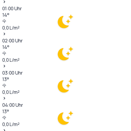
01:00
Uhr
14
°
0,0
L/m²
02:00
Uhr
14
°
0,0
L/m²
03:00
Uhr
13
°
0,0
L/m²
04:00
Uhr
13
°
0,0
L/m²