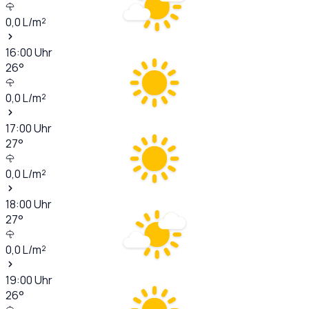
0,0
L/m²
16:00
Uhr
26
°
0,0
L/m²
17:00
Uhr
27
°
0,0
L/m²
18:00
Uhr
27
°
0,0
L/m²
19:00
Uhr
26
°