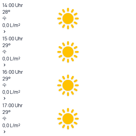
14:00
Uhr
28
°
0,0
L/m²
15:00
Uhr
29
°
0,0
L/m²
16:00
Uhr
29
°
0,0
L/m²
17:00
Uhr
29
°
0,0
L/m²