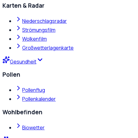
Karten & Radar
Niederschlagsradar
Strömungsfilm
Wolkenfilm
Großwetterlagenkarte
Gesundheit
Pollen
Pollenflug
Pollenkalender
Wohlbefinden
Biowetter