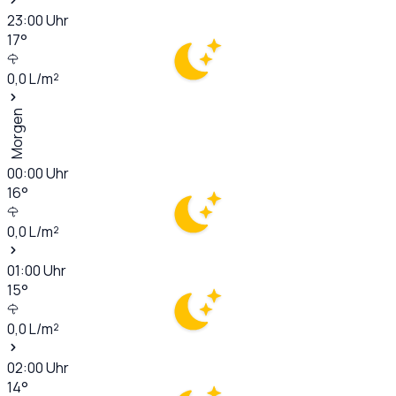
23:00
Uhr
17
°
0,0
L/m²
Morgen
00:00
Uhr
16
°
0,0
L/m²
01:00
Uhr
15
°
0,0
L/m²
02:00
Uhr
14
°