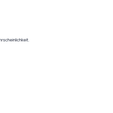
rscheinlichkeit.