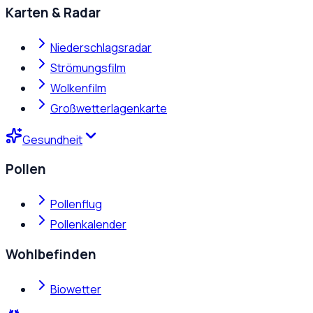
Karten & Radar
Niederschlagsradar
Strömungsfilm
Wolkenfilm
Großwetterlagenkarte
Gesundheit
Pollen
Pollenflug
Pollenkalender
Wohlbefinden
Biowetter