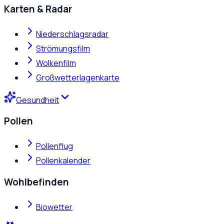
Karten & Radar
Niederschlagsradar
Strömungsfilm
Wolkenfilm
Großwetterlagenkarte
Gesundheit
Pollen
Pollenflug
Pollenkalender
Wohlbefinden
Biowetter