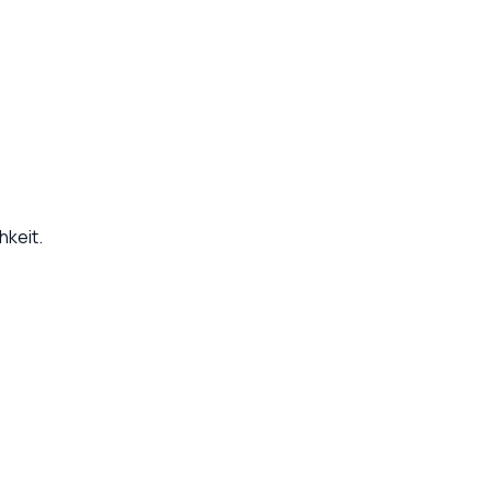
hkeit.