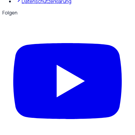
Datenschutzerklärung
Folgen