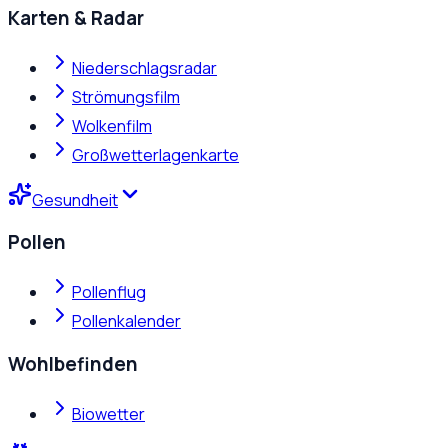
Karten & Radar
Niederschlagsradar
Strömungsfilm
Wolkenfilm
Großwetterlagenkarte
Gesundheit
Pollen
Pollenflug
Pollenkalender
Wohlbefinden
Biowetter