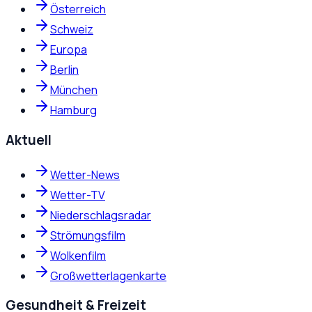
Österreich
Schweiz
Europa
Berlin
München
Hamburg
Aktuell
Wetter-News
Wetter-TV
Niederschlagsradar
Strömungsfilm
Wolkenfilm
Großwetterlagenkarte
Gesundheit & Freizeit