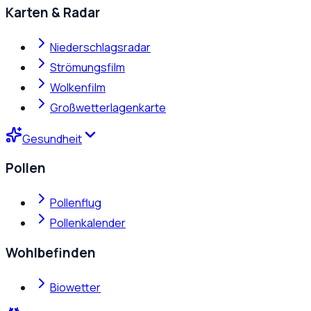
Karten & Radar
Niederschlagsradar
Strömungsfilm
Wolkenfilm
Großwetterlagenkarte
Gesundheit
Pollen
Pollenflug
Pollenkalender
Wohlbefinden
Biowetter