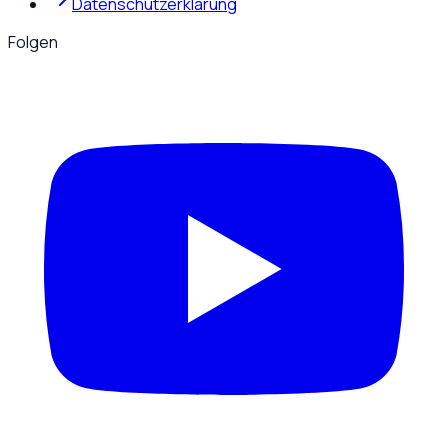
Datenschutzerklärung
Folgen