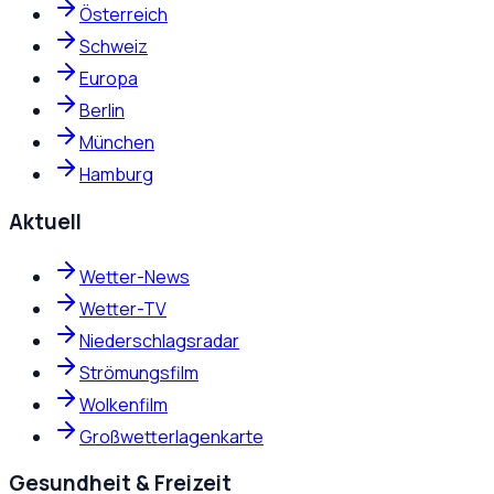
Österreich
Schweiz
Europa
Berlin
München
Hamburg
Aktuell
Wetter-News
Wetter-TV
Niederschlagsradar
Strömungsfilm
Wolkenfilm
Großwetterlagenkarte
Gesundheit & Freizeit