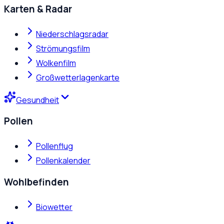
Karten & Radar
Niederschlagsradar
Strömungsfilm
Wolkenfilm
Großwetterlagenkarte
Gesundheit
Pollen
Pollenflug
Pollenkalender
Wohlbefinden
Biowetter