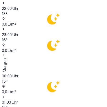
22:00
Uhr
18
°
0,0
L/m²
23:00
Uhr
16
°
0,0
L/m²
Morgen
00:00
Uhr
15
°
0,0
L/m²
01:00
Uhr