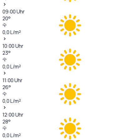
09:00
Uhr
20
°
0,0
L/m²
10:00
Uhr
23
°
0,0
L/m²
11:00
Uhr
26
°
0,0
L/m²
12:00
Uhr
28
°
0,0
L/m²