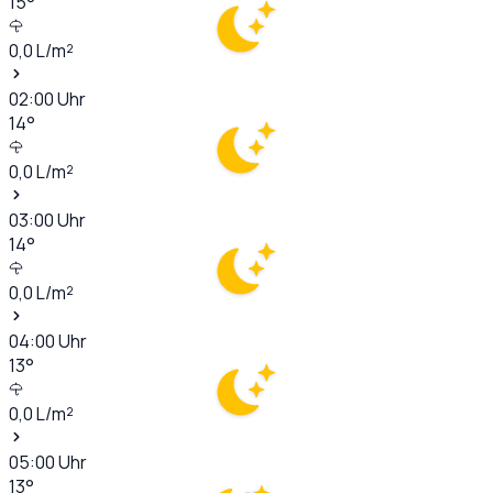
15
°
0,0
L/m²
02:00
Uhr
14
°
0,0
L/m²
03:00
Uhr
14
°
0,0
L/m²
04:00
Uhr
13
°
0,0
L/m²
05:00
Uhr
13
°