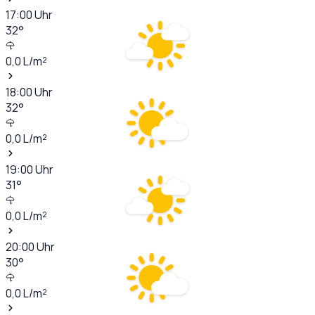
17:00
Uhr
32
°
0,0
L/m²
18:00
Uhr
32
°
0,0
L/m²
19:00
Uhr
31
°
0,0
L/m²
20:00
Uhr
30
°
0,0
L/m²