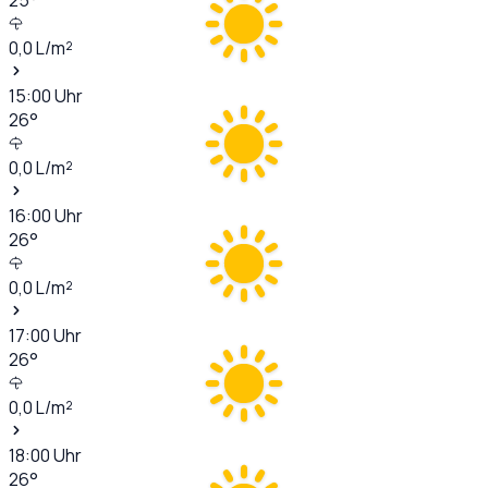
0,0
L/m²
15:00
Uhr
26
°
0,0
L/m²
16:00
Uhr
26
°
0,0
L/m²
17:00
Uhr
26
°
0,0
L/m²
18:00
Uhr
26
°