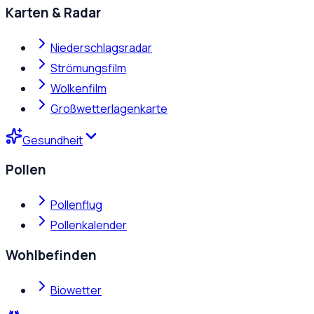
Karten & Radar
Niederschlagsradar
Strömungsfilm
Wolkenfilm
Großwetterlagenkarte
Gesundheit
Pollen
Pollenflug
Pollenkalender
Wohlbefinden
Biowetter