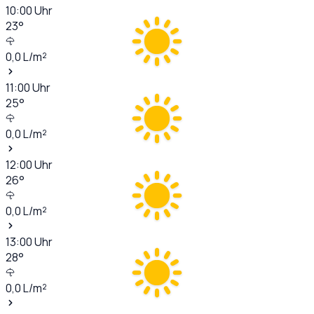
10:00
Uhr
23
°
0,0
L/m²
11:00
Uhr
25
°
0,0
L/m²
12:00
Uhr
26
°
0,0
L/m²
13:00
Uhr
28
°
0,0
L/m²