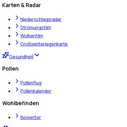
Karten & Radar
Niederschlagsradar
Strömungsfilm
Wolkenfilm
Großwetterlagenkarte
Gesundheit
Pollen
Pollenflug
Pollenkalender
Wohlbefinden
Biowetter