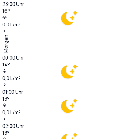
23:00
Uhr
16
°
0,0
L/m²
Morgen
00:00
Uhr
14
°
0,0
L/m²
01:00
Uhr
13
°
0,0
L/m²
02:00
Uhr
13
°