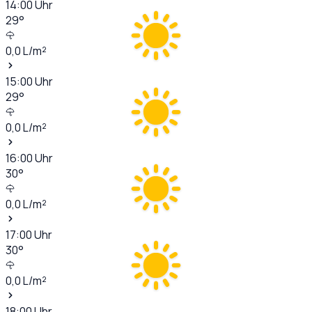
14:00
Uhr
29
°
0,0
L/m²
15:00
Uhr
29
°
0,0
L/m²
16:00
Uhr
30
°
0,0
L/m²
17:00
Uhr
30
°
0,0
L/m²
18:00
Uhr