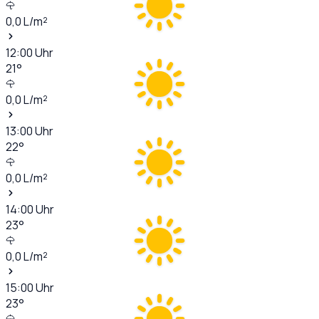
0,0
L/m²
12:00
Uhr
21
°
0,0
L/m²
13:00
Uhr
22
°
0,0
L/m²
14:00
Uhr
23
°
0,0
L/m²
15:00
Uhr
23
°