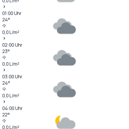
0,0
L/m²
01:00
Uhr
24
°
0,0
L/m²
02:00
Uhr
23
°
0,0
L/m²
03:00
Uhr
24
°
0,0
L/m²
04:00
Uhr
22
°
0,0
L/m²