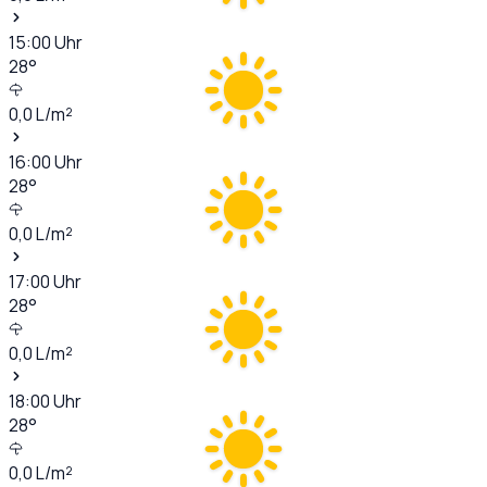
15:00
Uhr
28
°
0,0
L/m²
16:00
Uhr
28
°
0,0
L/m²
17:00
Uhr
28
°
0,0
L/m²
18:00
Uhr
28
°
0,0
L/m²