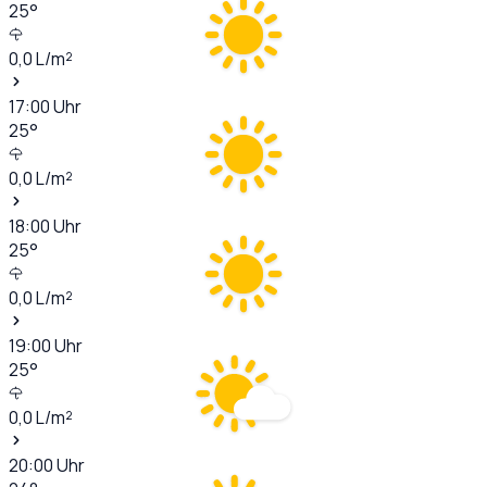
25
°
0,0
L/m²
17:00
Uhr
25
°
0,0
L/m²
18:00
Uhr
25
°
0,0
L/m²
19:00
Uhr
25
°
0,0
L/m²
20:00
Uhr