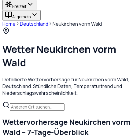
Freizeit
Allgemein
Home
Deutschland
Neukirchen vorm Wald
Wetter
Neukirchen vorm
Wald
Detaillierte Wettervorhersage für
Neukirchen vorm Wald
,
Deutschland
. Stündliche Daten, Temperaturtrend und
Niederschlagswahrscheinlichkeit.
Wettervorhersage
Neukirchen vorm
Wald
– 7-Tage-Überblick