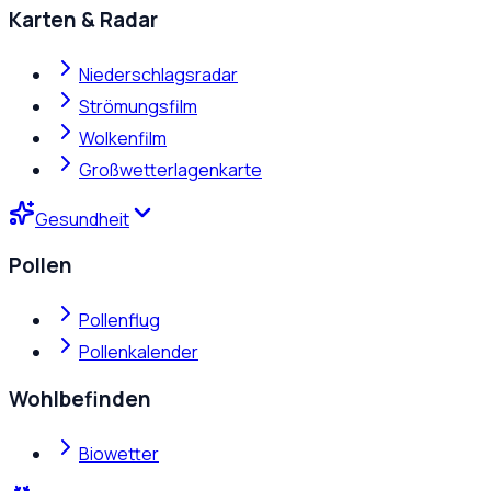
Karten & Radar
Niederschlagsradar
Strömungsfilm
Wolkenfilm
Großwetterlagenkarte
Gesundheit
Pollen
Pollenflug
Pollenkalender
Wohlbefinden
Biowetter