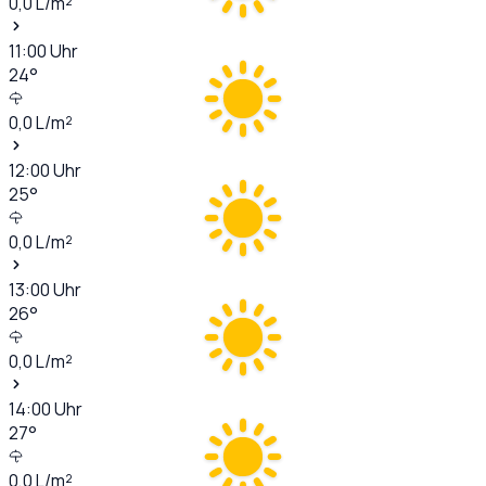
0,0
L/m²
11:00
Uhr
24
°
0,0
L/m²
12:00
Uhr
25
°
0,0
L/m²
13:00
Uhr
26
°
0,0
L/m²
14:00
Uhr
27
°
0,0
L/m²