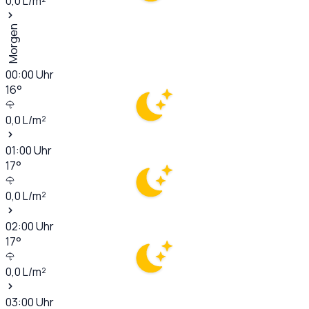
0,0
L/m²
Morgen
00:00
Uhr
16
°
0,0
L/m²
01:00
Uhr
17
°
0,0
L/m²
02:00
Uhr
17
°
0,0
L/m²
03:00
Uhr