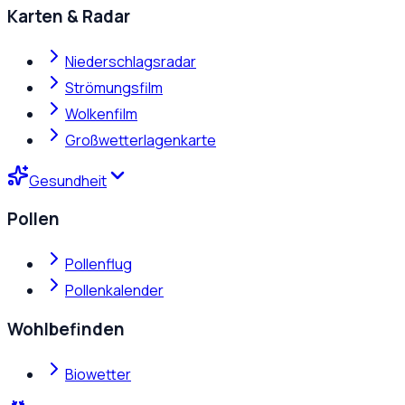
Karten & Radar
Niederschlagsradar
Strömungsfilm
Wolkenfilm
Großwetterlagenkarte
Gesundheit
Pollen
Pollenflug
Pollenkalender
Wohlbefinden
Biowetter