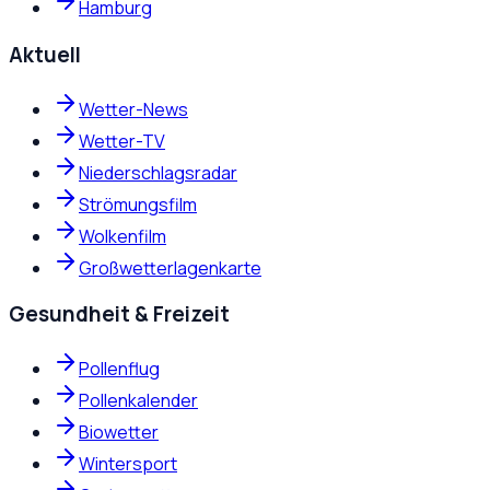
Hamburg
Aktuell
Wetter-News
Wetter-TV
Niederschlagsradar
Strömungsfilm
Wolkenfilm
Großwetterlagenkarte
Gesundheit & Freizeit
Pollenflug
Pollenkalender
Biowetter
Wintersport