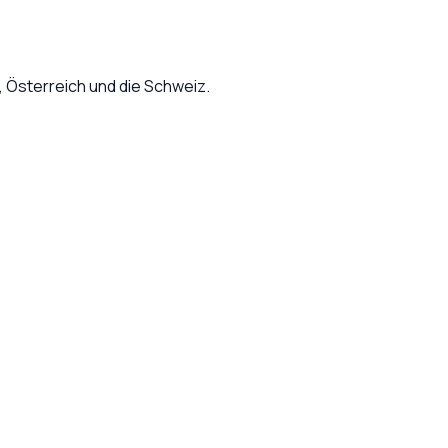
Österreich und die Schweiz.