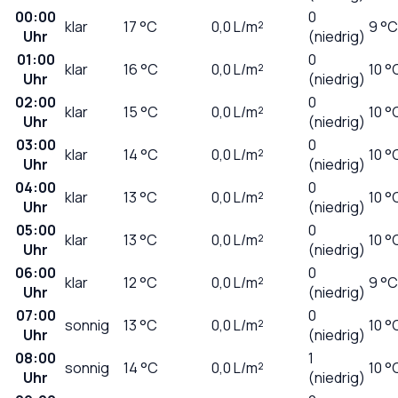
00:00
0
klar
17
°C
0,0
L/m²
9 °C
Uhr
(niedrig)
01:00
0
klar
16
°C
0,0
L/m²
10 °
Uhr
(niedrig)
02:00
0
klar
15
°C
0,0
L/m²
10 °
Uhr
(niedrig)
03:00
0
klar
14
°C
0,0
L/m²
10 °
Uhr
(niedrig)
04:00
0
klar
13
°C
0,0
L/m²
10 °
Uhr
(niedrig)
05:00
0
klar
13
°C
0,0
L/m²
10 °
Uhr
(niedrig)
06:00
0
klar
12
°C
0,0
L/m²
9 °C
Uhr
(niedrig)
07:00
0
sonnig
13
°C
0,0
L/m²
10 °
Uhr
(niedrig)
08:00
1
sonnig
14
°C
0,0
L/m²
10 °
Uhr
(niedrig)