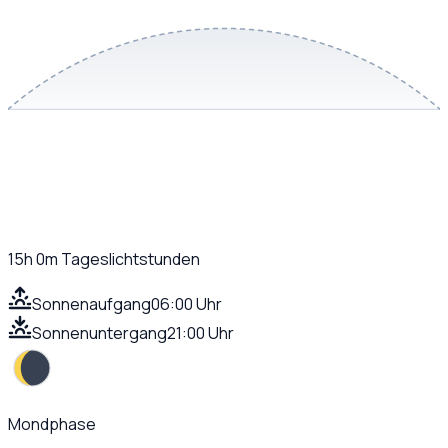
15h 0m
Tageslichtstunden
Sonnenaufgang
06:00 Uhr
Sonnenuntergang
21:00 Uhr
Mondphase