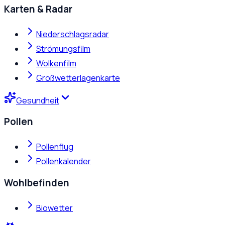
Karten & Radar
Niederschlagsradar
Strömungsfilm
Wolkenfilm
Großwetterlagenkarte
Gesundheit
Pollen
Pollenflug
Pollenkalender
Wohlbefinden
Biowetter