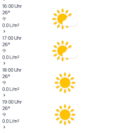
16:00
Uhr
26
°
0,0
L/m²
17:00
Uhr
26
°
0,0
L/m²
18:00
Uhr
26
°
0,0
L/m²
19:00
Uhr
26
°
0,0
L/m²