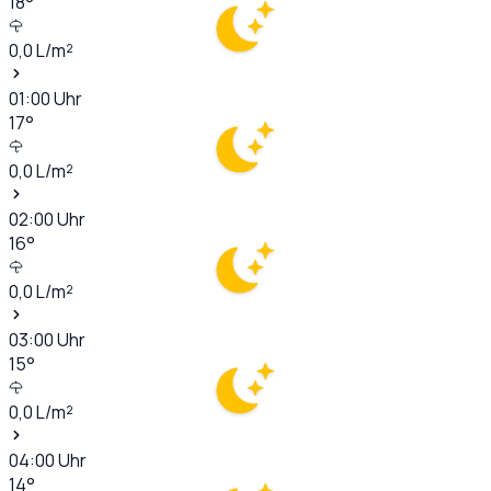
18
°
0,0
L/m²
01:00
Uhr
17
°
0,0
L/m²
02:00
Uhr
16
°
0,0
L/m²
03:00
Uhr
15
°
0,0
L/m²
04:00
Uhr
14
°