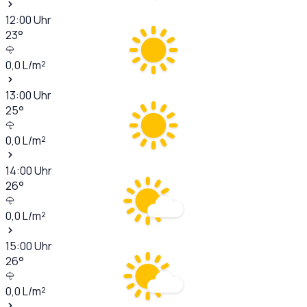
12:00
Uhr
23
°
0,0
L/m²
13:00
Uhr
25
°
0,0
L/m²
14:00
Uhr
26
°
0,0
L/m²
15:00
Uhr
26
°
0,0
L/m²