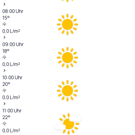
08:00
Uhr
15
°
0,0
L/m²
09:00
Uhr
18
°
0,0
L/m²
10:00
Uhr
20
°
0,0
L/m²
11:00
Uhr
22
°
0,0
L/m²