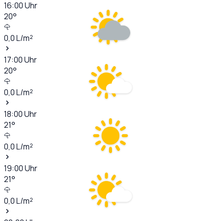
16:00
Uhr
20
°
0,0
L/m²
17:00
Uhr
20
°
0,0
L/m²
18:00
Uhr
21
°
0,0
L/m²
19:00
Uhr
21
°
0,0
L/m²