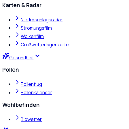
Karten & Radar
Niederschlagsradar
Strömungsfilm
Wolkenfilm
Großwetterlagenkarte
Gesundheit
Pollen
Pollenflug
Pollenkalender
Wohlbefinden
Biowetter