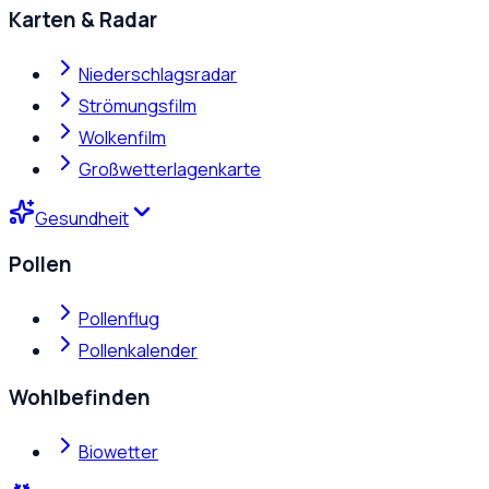
Karten & Radar
Niederschlagsradar
Strömungsfilm
Wolkenfilm
Großwetterlagenkarte
Gesundheit
Pollen
Pollenflug
Pollenkalender
Wohlbefinden
Biowetter