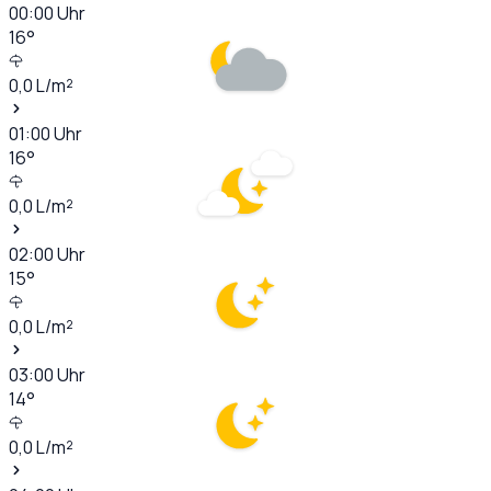
00:00
Uhr
16
°
0,0
L/m²
01:00
Uhr
16
°
0,0
L/m²
02:00
Uhr
15
°
0,0
L/m²
03:00
Uhr
14
°
0,0
L/m²