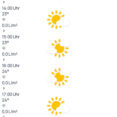
14:00
Uhr
23
°
0,0
L/m²
15:00
Uhr
23
°
0,0
L/m²
16:00
Uhr
24
°
0,0
L/m²
17:00
Uhr
24
°
0,0
L/m²