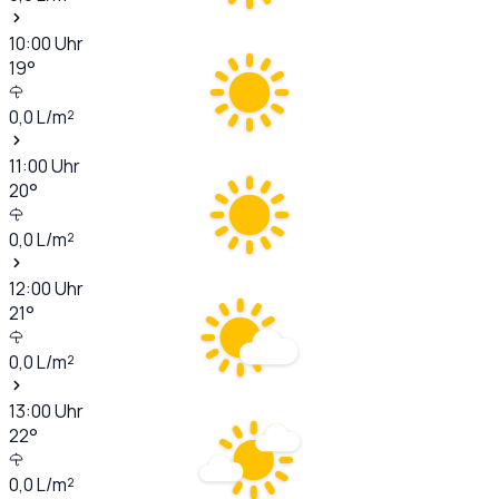
10:00
Uhr
19
°
0,0
L/m²
11:00
Uhr
20
°
0,0
L/m²
12:00
Uhr
21
°
0,0
L/m²
13:00
Uhr
22
°
0,0
L/m²