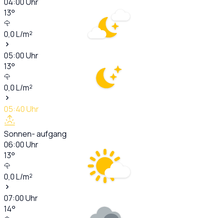
04:00
Uhr
13
°
0,0
L/m²
05:00
Uhr
13
°
0,0
L/m²
05:40
Uhr
Sonnen- aufgang
06:00
Uhr
13
°
0,0
L/m²
07:00
Uhr
14
°