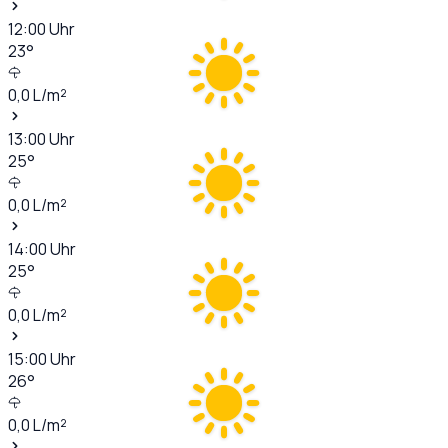
12:00
Uhr
23
°
0,0
L/m²
13:00
Uhr
25
°
0,0
L/m²
14:00
Uhr
25
°
0,0
L/m²
15:00
Uhr
26
°
0,0
L/m²