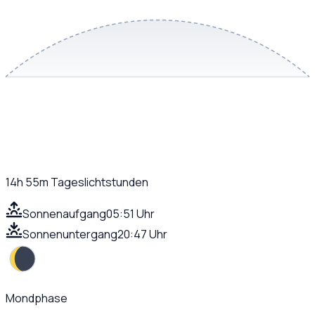
14h 55m
Tageslichtstunden
Sonnenaufgang
05:51 Uhr
Sonnenuntergang
20:47 Uhr
Mondphase