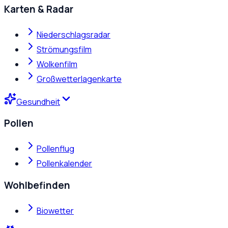
Karten & Radar
Niederschlagsradar
Strömungsfilm
Wolkenfilm
Großwetterlagenkarte
Gesundheit
Pollen
Pollenflug
Pollenkalender
Wohlbefinden
Biowetter