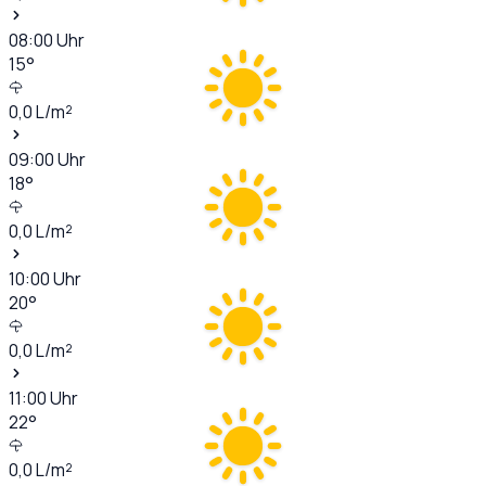
08:00
Uhr
15
°
0,0
L/m²
09:00
Uhr
18
°
0,0
L/m²
10:00
Uhr
20
°
0,0
L/m²
11:00
Uhr
22
°
0,0
L/m²