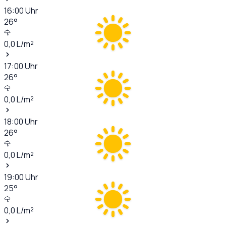
16:00
Uhr
26
°
0,0
L/m²
17:00
Uhr
26
°
0,0
L/m²
18:00
Uhr
26
°
0,0
L/m²
19:00
Uhr
25
°
0,0
L/m²