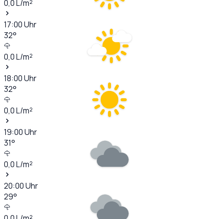
0,0
L/m²
17:00
Uhr
32
°
0,0
L/m²
18:00
Uhr
32
°
0,0
L/m²
19:00
Uhr
31
°
0,0
L/m²
20:00
Uhr
29
°
0,0
L/m²