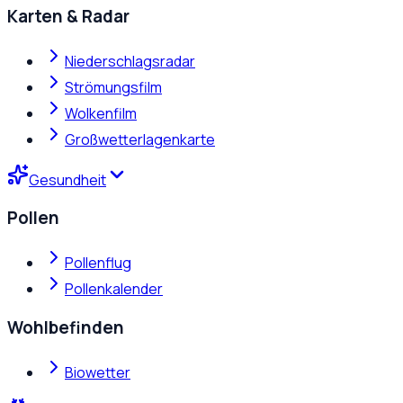
Karten & Radar
Niederschlagsradar
Strömungsfilm
Wolkenfilm
Großwetterlagenkarte
Gesundheit
Pollen
Pollenflug
Pollenkalender
Wohlbefinden
Biowetter