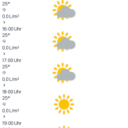
25
°
0,0
L/m²
16:00
Uhr
25
°
0,0
L/m²
17:00
Uhr
25
°
0,0
L/m²
18:00
Uhr
25
°
0,0
L/m²
19:00
Uhr