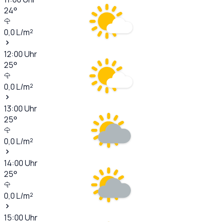
24
°
0,0
L/m²
12:00
Uhr
25
°
0,0
L/m²
13:00
Uhr
25
°
0,0
L/m²
14:00
Uhr
25
°
0,0
L/m²
15:00
Uhr