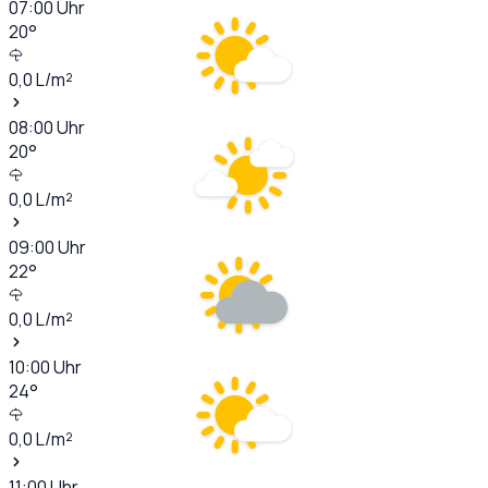
07:00
Uhr
20
°
0,0
L/m²
08:00
Uhr
20
°
0,0
L/m²
09:00
Uhr
22
°
0,0
L/m²
10:00
Uhr
24
°
0,0
L/m²
11:00
Uhr