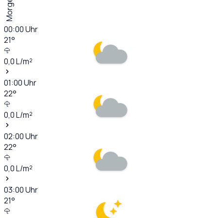
Morgen
00:00
Uhr
21
°
0,0
L/m²
01:00
Uhr
22
°
0,0
L/m²
02:00
Uhr
22
°
0,0
L/m²
03:00
Uhr
21
°