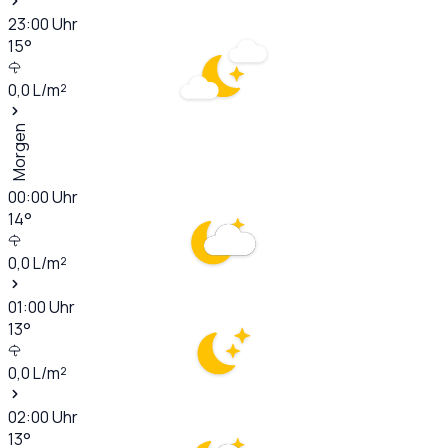
23:00
Uhr
15
°
0,0
L/m²
Morgen
00:00
Uhr
14
°
0,0
L/m²
01:00
Uhr
13
°
0,0
L/m²
02:00
Uhr
13
°