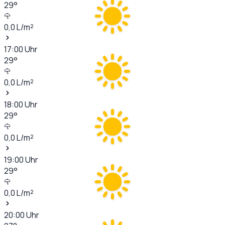
29
°
0,0
L/m²
17:00
Uhr
29
°
0,0
L/m²
18:00
Uhr
29
°
0,0
L/m²
19:00
Uhr
29
°
0,0
L/m²
20:00
Uhr