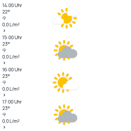
14:00
Uhr
22
°
0,0
L/m²
15:00
Uhr
23
°
0,0
L/m²
16:00
Uhr
23
°
0,0
L/m²
17:00
Uhr
23
°
0,0
L/m²