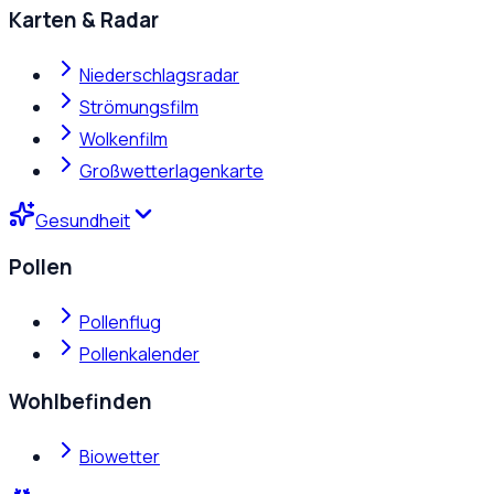
Karten & Radar
Niederschlagsradar
Strömungsfilm
Wolkenfilm
Großwetterlagenkarte
Gesundheit
Pollen
Pollenflug
Pollenkalender
Wohlbefinden
Biowetter