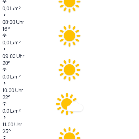
0,0
L/m²
08:00
Uhr
16
°
0,0
L/m²
09:00
Uhr
20
°
0,0
L/m²
10:00
Uhr
22
°
0,0
L/m²
11:00
Uhr
25
°