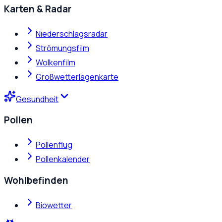
Karten & Radar
Niederschlagsradar
Strömungsfilm
Wolkenfilm
Großwetterlagenkarte
Gesundheit
Pollen
Pollenflug
Pollenkalender
Wohlbefinden
Biowetter