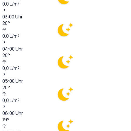
0,0
L/m²
03:00
Uhr
20
°
0,0
L/m²
04:00
Uhr
20
°
0,0
L/m²
05:00
Uhr
20
°
0,0
L/m²
06:00
Uhr
19
°