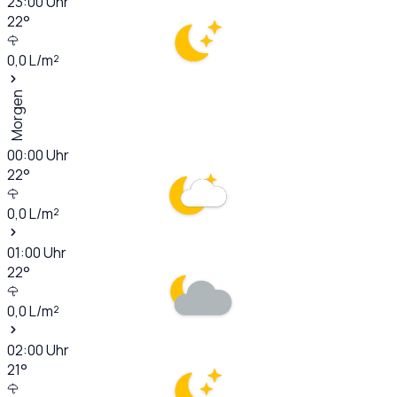
23:00
Uhr
22
°
0,0
L/m²
Morgen
00:00
Uhr
22
°
0,0
L/m²
01:00
Uhr
22
°
0,0
L/m²
02:00
Uhr
21
°