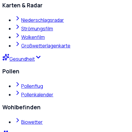
Karten & Radar
Niederschlagsradar
Strömungsfilm
Wolkenfilm
Großwetterlagenkarte
Gesundheit
Pollen
Pollenflug
Pollenkalender
Wohlbefinden
Biowetter