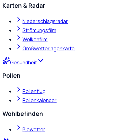
Karten & Radar
Niederschlagsradar
Strömungsfilm
Wolkenfilm
Großwetterlagenkarte
Gesundheit
Pollen
Pollenflug
Pollenkalender
Wohlbefinden
Biowetter