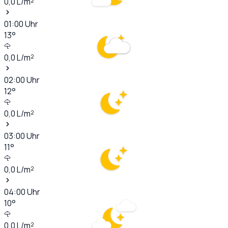
0,0
L/m²
01:00
Uhr
13
°
0,0
L/m²
02:00
Uhr
12
°
0,0
L/m²
03:00
Uhr
11
°
0,0
L/m²
04:00
Uhr
10
°
0,0
L/m²