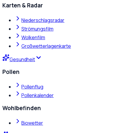
Karten & Radar
Niederschlagsradar
Strömungsfilm
Wolkenfilm
Großwetterlagenkarte
Gesundheit
Pollen
Pollenflug
Pollenkalender
Wohlbefinden
Biowetter