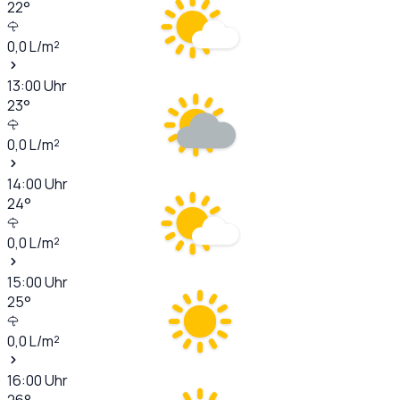
22
°
0,0
L/m²
13:00
Uhr
23
°
0,0
L/m²
14:00
Uhr
24
°
0,0
L/m²
15:00
Uhr
25
°
0,0
L/m²
16:00
Uhr
26
°