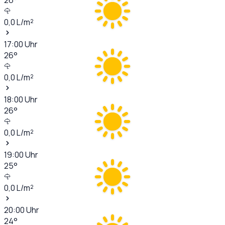
0,0
L/m²
17:00
Uhr
26
°
0,0
L/m²
18:00
Uhr
26
°
0,0
L/m²
19:00
Uhr
25
°
0,0
L/m²
20:00
Uhr
24
°