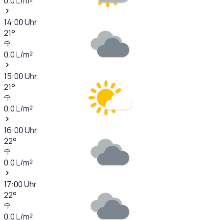
0,0
L/m²
14:00
Uhr
21
°
0,0
L/m²
15:00
Uhr
21
°
0,0
L/m²
16:00
Uhr
22
°
0,0
L/m²
17:00
Uhr
22
°
0,0
L/m²