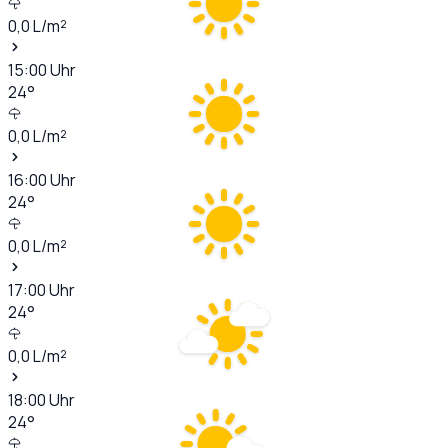
0,0
L/m²
15:00
Uhr
24
°
0,0
L/m²
16:00
Uhr
24
°
0,0
L/m²
17:00
Uhr
24
°
0,0
L/m²
18:00
Uhr
24
°