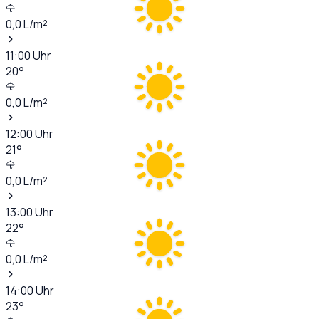
0,0
L/m²
11:00
Uhr
20
°
0,0
L/m²
12:00
Uhr
21
°
0,0
L/m²
13:00
Uhr
22
°
0,0
L/m²
14:00
Uhr
23
°