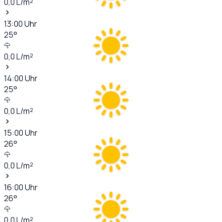
0,0
L/m²
13:00
Uhr
25
°
0,0
L/m²
14:00
Uhr
25
°
0,0
L/m²
15:00
Uhr
26
°
0,0
L/m²
16:00
Uhr
26
°
0,0
L/m²