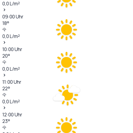
0,0
L/m²
09:00
Uhr
18
°
0,0
L/m²
10:00
Uhr
20
°
0,0
L/m²
11:00
Uhr
22
°
0,0
L/m²
12:00
Uhr
23
°