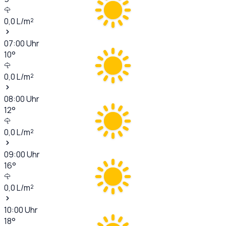
0,0
L/m²
07:00
Uhr
10
°
0,0
L/m²
08:00
Uhr
12
°
0,0
L/m²
09:00
Uhr
16
°
0,0
L/m²
10:00
Uhr
18
°