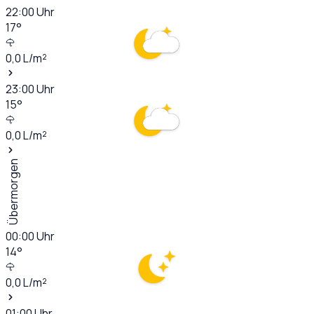
22:00
Uhr
17
°
0,0
L/m²
23:00
Uhr
15
°
0,0
L/m²
Übermorgen
00:00
Uhr
14
°
0,0
L/m²
01:00
Uhr