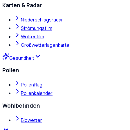
Karten & Radar
Niederschlagsradar
Strömungsfilm
Wolkenfilm
Großwetterlagenkarte
Gesundheit
Pollen
Pollenflug
Pollenkalender
Wohlbefinden
Biowetter