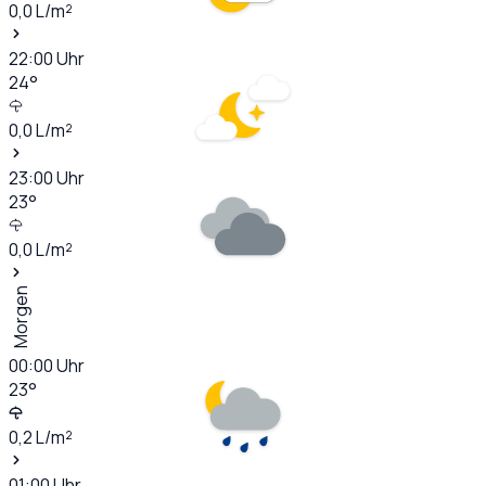
0,0
L/m²
22:00
Uhr
24
°
0,0
L/m²
23:00
Uhr
23
°
0,0
L/m²
Morgen
00:00
Uhr
23
°
0,2
L/m²
01:00
Uhr