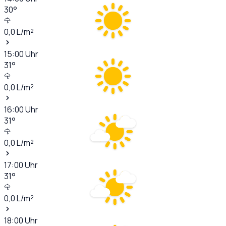
30
°
0,0
L/m²
15:00
Uhr
31
°
0,0
L/m²
16:00
Uhr
31
°
0,0
L/m²
17:00
Uhr
31
°
0,0
L/m²
18:00
Uhr