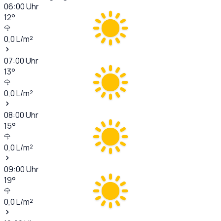
06:00
Uhr
12
°
0,0
L/m²
07:00
Uhr
13
°
0,0
L/m²
08:00
Uhr
15
°
0,0
L/m²
09:00
Uhr
19
°
0,0
L/m²