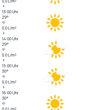
0,0
L/m²
13:00
Uhr
29
°
0,0
L/m²
14:00
Uhr
29
°
0,0
L/m²
15:00
Uhr
30
°
0,0
L/m²
16:00
Uhr
30
°
0,0
L/m²