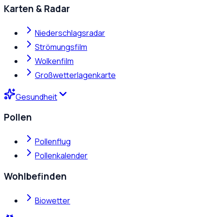
Karten & Radar
Niederschlagsradar
Strömungsfilm
Wolkenfilm
Großwetterlagenkarte
Gesundheit
Pollen
Pollenflug
Pollenkalender
Wohlbefinden
Biowetter