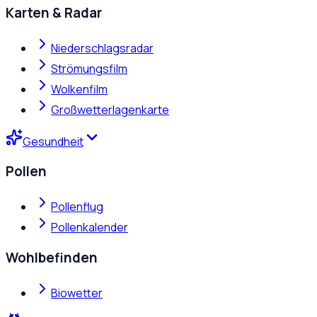
Karten & Radar
Niederschlagsradar
Strömungsfilm
Wolkenfilm
Großwetterlagenkarte
Gesundheit
Pollen
Pollenflug
Pollenkalender
Wohlbefinden
Biowetter