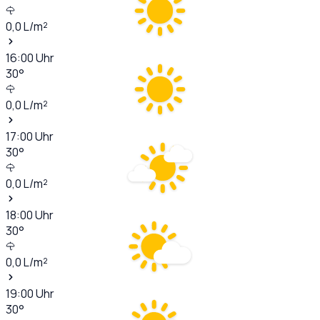
0,0
L/m²
16:00
Uhr
30
°
0,0
L/m²
17:00
Uhr
30
°
0,0
L/m²
18:00
Uhr
30
°
0,0
L/m²
19:00
Uhr
30
°