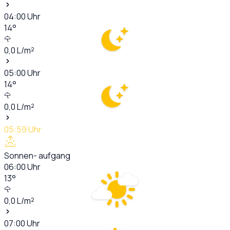
04:00
Uhr
14
°
0,0
L/m²
05:00
Uhr
14
°
0,0
L/m²
05:59
Uhr
Sonnen- aufgang
06:00
Uhr
13
°
0,0
L/m²
07:00
Uhr