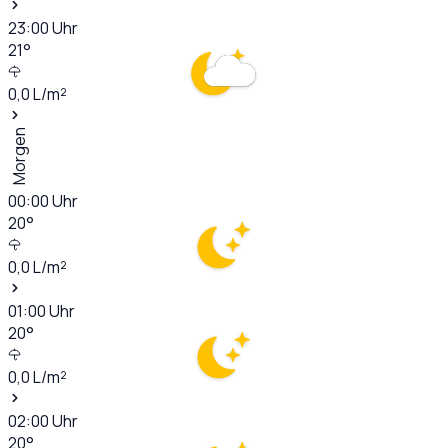
23:00
Uhr
21
°
0,0
L/m²
Morgen
00:00
Uhr
20
°
0,0
L/m²
01:00
Uhr
20
°
0,0
L/m²
02:00
Uhr
20
°