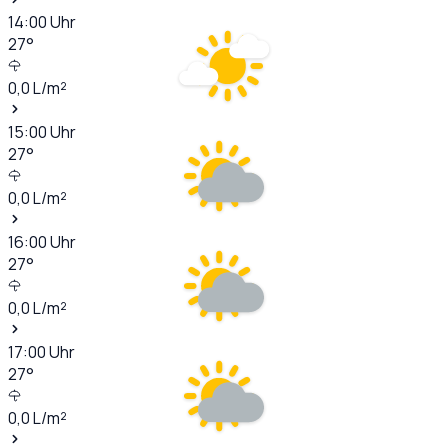
14:00
Uhr
27
°
0,0
L/m²
15:00
Uhr
27
°
0,0
L/m²
16:00
Uhr
27
°
0,0
L/m²
17:00
Uhr
27
°
0,0
L/m²