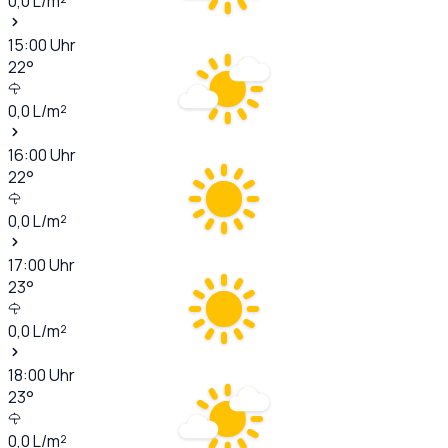
0,0
L/m²
15:00
Uhr
22
°
0,0
L/m²
16:00
Uhr
22
°
0,0
L/m²
17:00
Uhr
23
°
0,0
L/m²
18:00
Uhr
23
°
0,0
L/m²