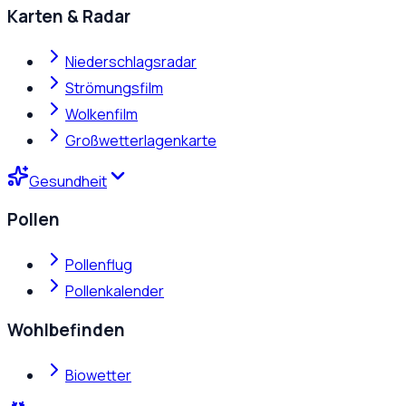
Karten & Radar
Niederschlagsradar
Strömungsfilm
Wolkenfilm
Großwetterlagenkarte
Gesundheit
Pollen
Pollenflug
Pollenkalender
Wohlbefinden
Biowetter