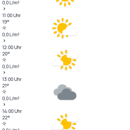
0,0
L/m²
11:00
Uhr
19
°
0,0
L/m²
12:00
Uhr
20
°
0,0
L/m²
13:00
Uhr
21
°
0,0
L/m²
14:00
Uhr
22
°