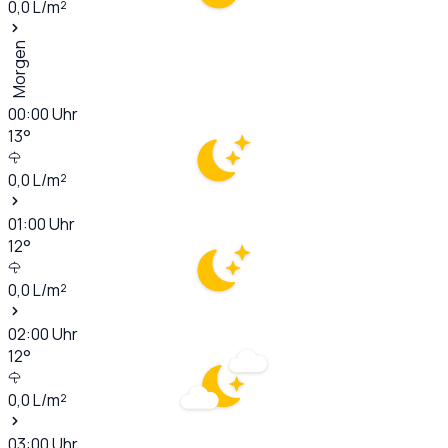
0,0
L/m²
Morgen
00:00
Uhr
13
°
0,0
L/m²
01:00
Uhr
12
°
0,0
L/m²
02:00
Uhr
12
°
0,0
L/m²
03:00
Uhr