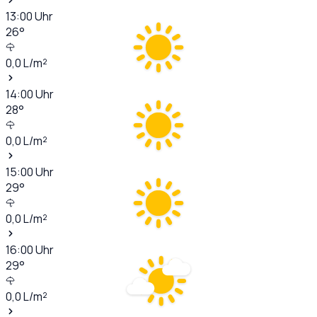
13:00
Uhr
26
°
0,0
L/m²
14:00
Uhr
28
°
0,0
L/m²
15:00
Uhr
29
°
0,0
L/m²
16:00
Uhr
29
°
0,0
L/m²