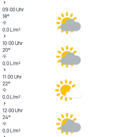
09:00
Uhr
18
°
0,0
L/m²
10:00
Uhr
20
°
0,0
L/m²
11:00
Uhr
22
°
0,0
L/m²
12:00
Uhr
24
°
0,0
L/m²