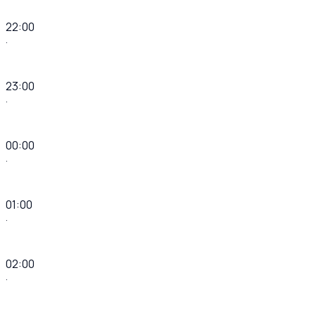
22:00
·
23:00
·
00:00
·
01:00
·
02:00
·