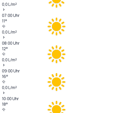
0,0
L/m²
07:00
Uhr
11
°
0,0
L/m²
08:00
Uhr
12
°
0,0
L/m²
09:00
Uhr
16
°
0,0
L/m²
10:00
Uhr
18
°