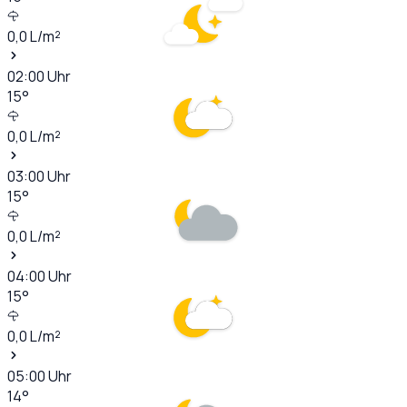
0,0
L/m²
02:00
Uhr
15
°
0,0
L/m²
03:00
Uhr
15
°
0,0
L/m²
04:00
Uhr
15
°
0,0
L/m²
05:00
Uhr
14
°