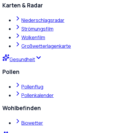
Karten & Radar
Niederschlagsradar
Strömungsfilm
Wolkenfilm
Großwetterlagenkarte
Gesundheit
Pollen
Pollenflug
Pollenkalender
Wohlbefinden
Biowetter