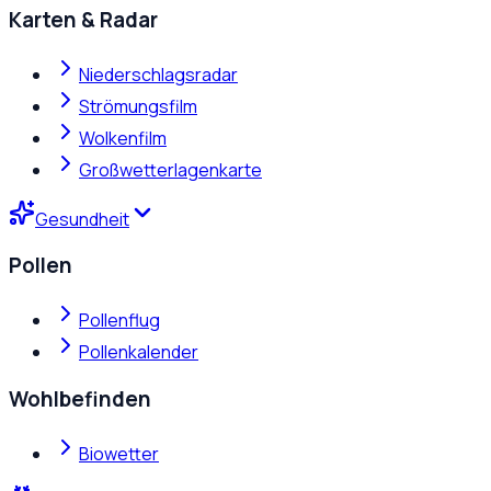
Karten & Radar
Niederschlagsradar
Strömungsfilm
Wolkenfilm
Großwetterlagenkarte
Gesundheit
Pollen
Pollenflug
Pollenkalender
Wohlbefinden
Biowetter