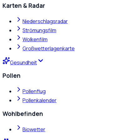
Karten & Radar
Niederschlagsradar
Strömungsfilm
Wolkenfilm
Großwetterlagenkarte
Gesundheit
Pollen
Pollenflug
Pollenkalender
Wohlbefinden
Biowetter