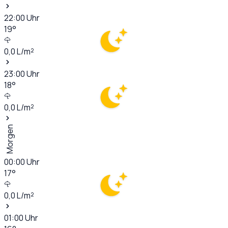
22:00
Uhr
19
°
0,0
L/m²
23:00
Uhr
18
°
0,0
L/m²
Morgen
00:00
Uhr
17
°
0,0
L/m²
01:00
Uhr