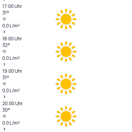
17:00
Uhr
31
°
0,0
L/m²
18:00
Uhr
32
°
0,0
L/m²
19:00
Uhr
31
°
0,0
L/m²
20:00
Uhr
30
°
0,0
L/m²