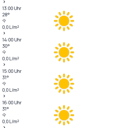
13:00
Uhr
28
°
0,0
L/m²
14:00
Uhr
30
°
0,0
L/m²
15:00
Uhr
31
°
0,0
L/m²
16:00
Uhr
31
°
0,0
L/m²