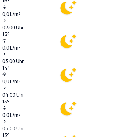
16
°
0,0
L/m²
02:00
Uhr
15
°
0,0
L/m²
03:00
Uhr
14
°
0,0
L/m²
04:00
Uhr
13
°
0,0
L/m²
05:00
Uhr
13
°