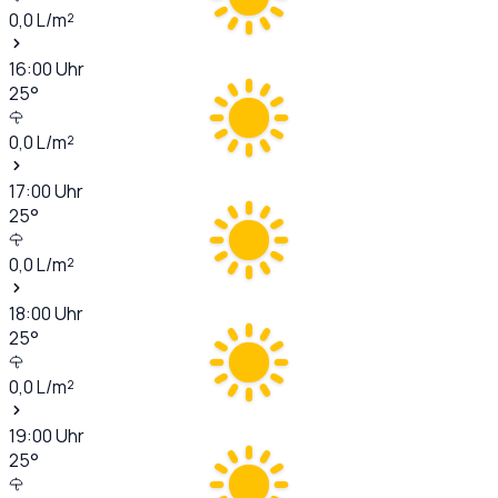
0,0
L/m²
16:00
Uhr
25
°
0,0
L/m²
17:00
Uhr
25
°
0,0
L/m²
18:00
Uhr
25
°
0,0
L/m²
19:00
Uhr
25
°