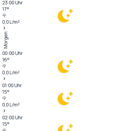
23:00
Uhr
17
°
0,0
L/m²
Morgen
00:00
Uhr
16
°
0,0
L/m²
01:00
Uhr
15
°
0,0
L/m²
02:00
Uhr
15
°