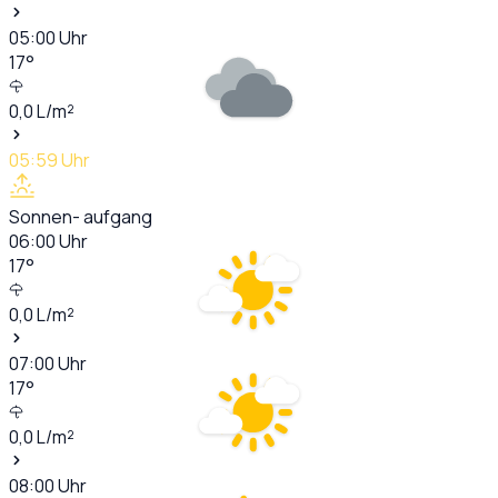
05:00
Uhr
17
°
0,0
L/m²
05:59
Uhr
Sonnen- aufgang
06:00
Uhr
17
°
0,0
L/m²
07:00
Uhr
17
°
0,0
L/m²
08:00
Uhr