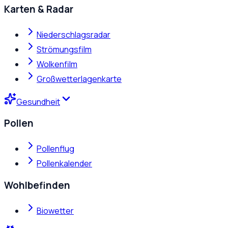
Karten & Radar
Niederschlagsradar
Strömungsfilm
Wolkenfilm
Großwetterlagenkarte
Gesundheit
Pollen
Pollenflug
Pollenkalender
Wohlbefinden
Biowetter