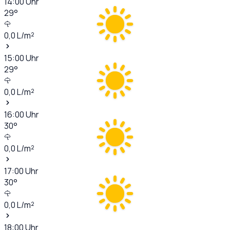
14:00
Uhr
29
°
0,0
L/m²
15:00
Uhr
29
°
0,0
L/m²
16:00
Uhr
30
°
0,0
L/m²
17:00
Uhr
30
°
0,0
L/m²
18:00
Uhr