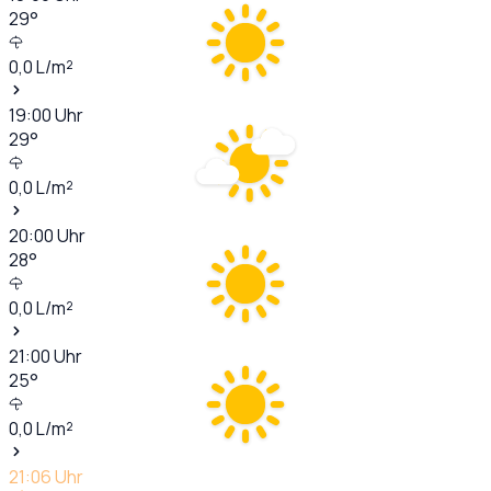
29
°
0,0
L/m²
19:00
Uhr
29
°
0,0
L/m²
20:00
Uhr
28
°
0,0
L/m²
21:00
Uhr
25
°
0,0
L/m²
21:06
Uhr