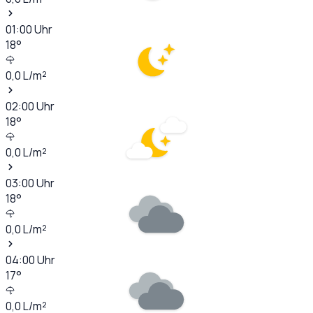
01:00
Uhr
18
°
0,0
L/m²
02:00
Uhr
18
°
0,0
L/m²
03:00
Uhr
18
°
0,0
L/m²
04:00
Uhr
17
°
0,0
L/m²