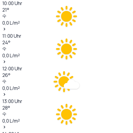
10:00
Uhr
21
°
0,0
L/m²
11:00
Uhr
24
°
0,0
L/m²
12:00
Uhr
26
°
0,0
L/m²
13:00
Uhr
28
°
0,0
L/m²