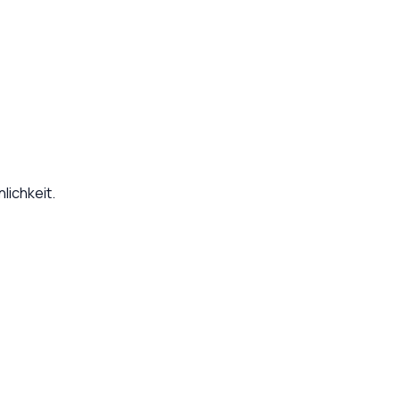
lichkeit.