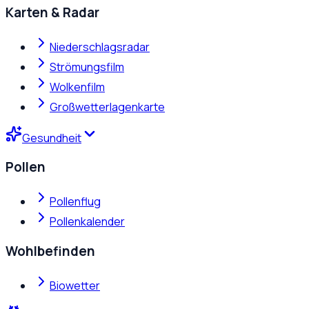
Karten & Radar
Niederschlagsradar
Strömungsfilm
Wolkenfilm
Großwetterlagenkarte
Gesundheit
Pollen
Pollenflug
Pollenkalender
Wohlbefinden
Biowetter